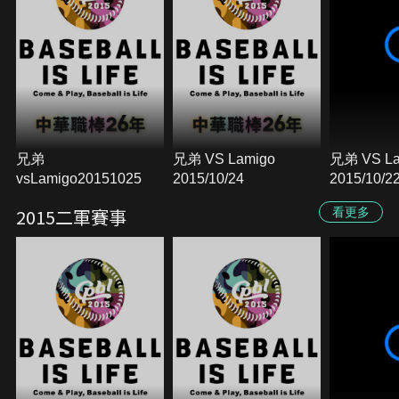
兄弟
兄弟 VS Lamigo
兄弟 VS La
vsLamigo20151025
2015/10/24
2015/10/2
2015二軍賽事
看更多