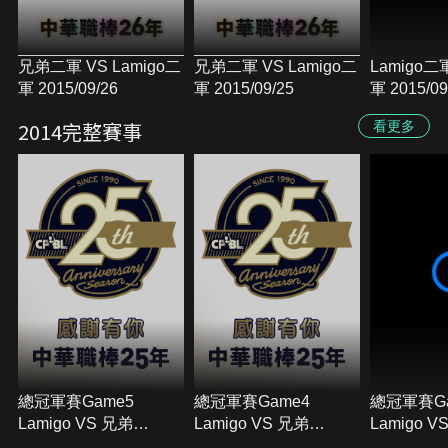
兄弟二軍 VS Lamigo二
兄弟二軍 VS Lamigo二
Lamigo二
軍 2015/09/26
軍 2015/09/25
軍 2015/0
2014完整賽事
看更多
總冠軍賽Game5
總冠軍賽Game4
總冠軍賽Ga
Lamigo VS 兄弟
Lamigo VS 兄弟
Lamigo V
2014/10/23
2014/10/22
2014/10/2