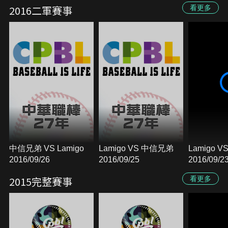
2016二軍賽事
看更多
中信兄弟 VS Lamigo
Lamigo VS 中信兄弟
Lamigo 
2016/09/26
2016/09/25
2016/09/2
2015完整賽事
看更多