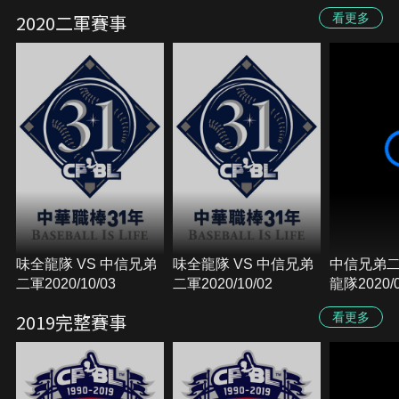
2020二軍賽事
看更多
味全龍隊 VS 中信兄弟
味全龍隊 VS 中信兄弟
中信兄弟二
二軍2020/10/03
二軍2020/10/02
龍隊2020/0
2019完整賽事
看更多