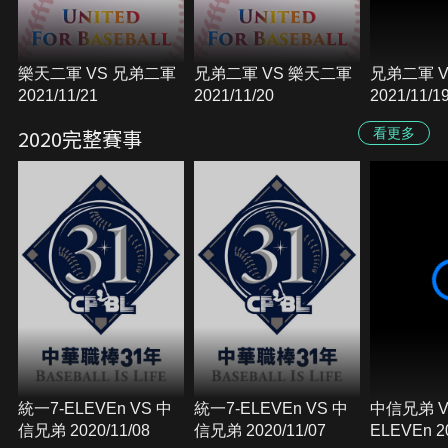
樂天二軍 VS 兄弟二軍
兄弟二軍 VS 樂天二軍
兄弟二軍 
2021/11/21
2021/11/20
2021/11/1
2020完整賽事
看更多
統一7-ELEVEn VS 中
統一7-ELEVEn VS 中
中信兄弟 V
信兄弟 2020/11/08
信兄弟 2020/11/07
ELEVEn 20