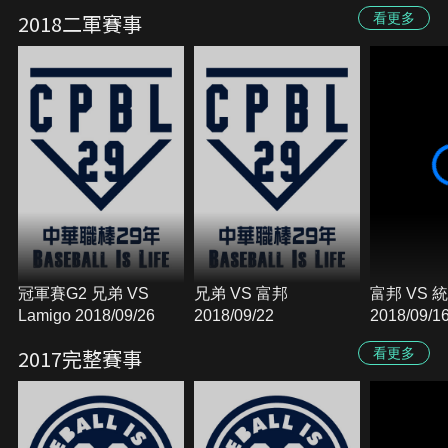
2018/11/07
桃猿 2018/11/03
獅 2018/11
2018二軍賽事
看更多
冠軍賽G2 兄弟 VS
兄弟 VS 富邦
富邦 VS 統一
Lamigo 2018/09/26
2018/09/22
2018/09/1
2017完整賽事
看更多