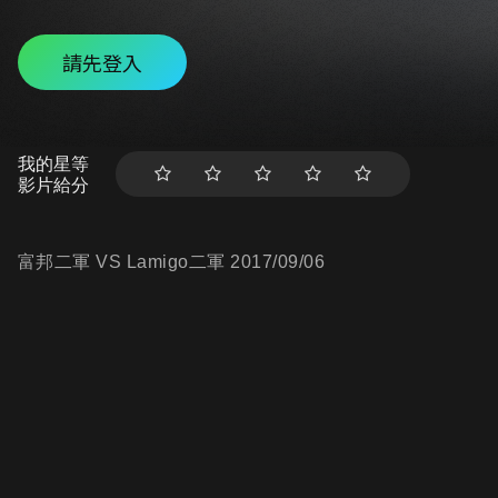
請先登入
我的星等
影片給分
富邦二軍 VS Lamigo二軍 2017/09/06