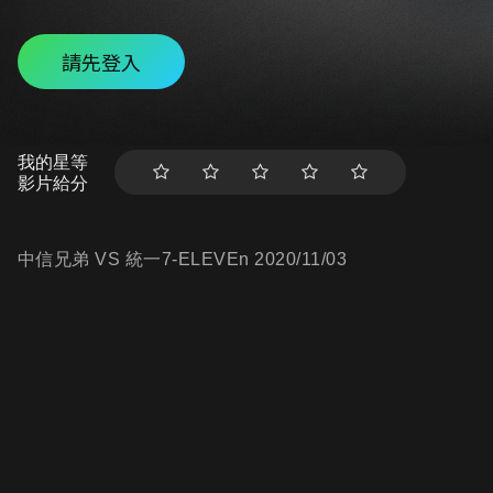
請先登入
我的星等
影片給分
中信兄弟 VS 統一7-ELEVEn 2020/11/03