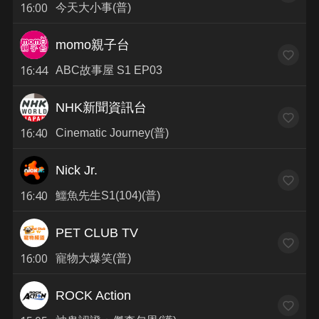
16:00
今天大小事(普)
momo親子台
16:44
ABC故事屋 S1 EP03
NHK新聞資訊台
16:40
Cinematic Journey(普)
Nick Jr.
16:40
鱷魚先生S1(104)(普)
PET CLUB TV
16:00
寵物大爆笑(普)
ROCK Action