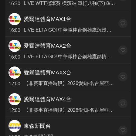
16:30
LIVE WTT冠軍賽 橫濱站 單打八強(下) 8/8(普)
愛爾達體育MAX1台
16:00
LIVE ELTA GO! 中華職棒台鋼雄鷹沉浸式多視角直播(普)
愛爾達體育MAX2台
16:00
LIVE ELTA GO! 中華職棒台鋼雄鷹熱情應援視角直播(第2~8局提供)(普)
愛爾達體育MAX3台
12:00
【非賽事直播時段】2026愛知-名古屋亞運 9月鎖定愛爾達(普)
愛爾達體育MAX4台
12:00
【非賽事直播時段】2026愛知-名古屋亞運 9月鎖定愛爾達(普)
東森新聞台