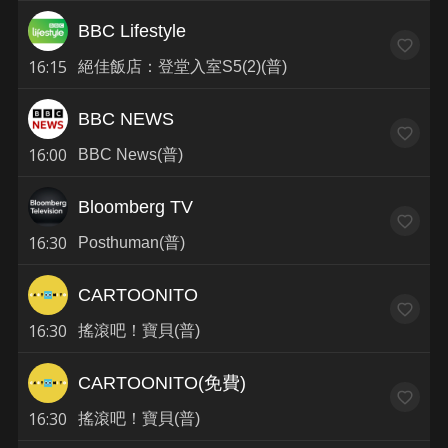
BBC Lifestyle
16:15
絕佳飯店：登堂入室S5(2)(普)
BBC NEWS
16:00
BBC News(普)
Bloomberg TV
16:30
Posthuman(普)
CARTOONITO
16:30
搖滾吧！寶貝(普)
CARTOONITO(免費)
16:30
搖滾吧！寶貝(普)