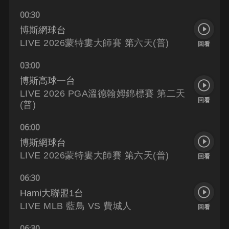
00:30
博斯網球台
LIVE 2026蒙特婁大師賽 第六天(普)
回看
03:00
博斯高球一台
LIVE 2026 PGA溫德翰姆錦標賽 第二天
回看
(普)
06:00
博斯網球台
LIVE 2026蒙特婁大師賽 第六天(普)
回看
06:30
Hami大聯盟1台
LIVE MLB 藍鳥 VS 費城人
回看
06:30