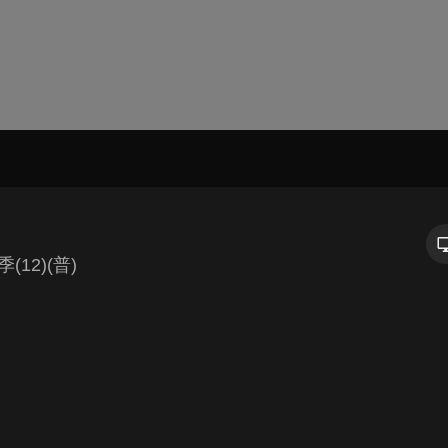
12)(普)