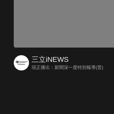
三立iNEWS
現正播出：新聞深一度特別報導(普)