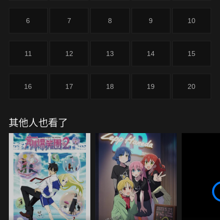
6
7
8
9
10
11
12
13
14
15
16
17
18
19
20
其他人也看了