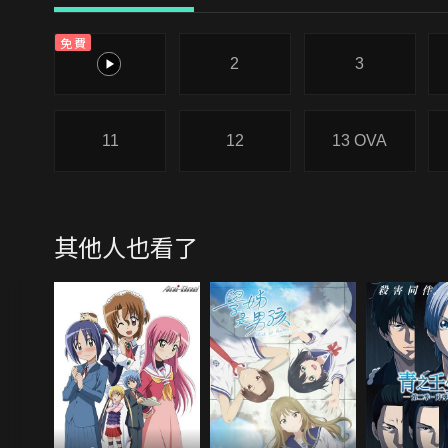
免費
1
2
3
11
12
13 OVA
其他人也看了