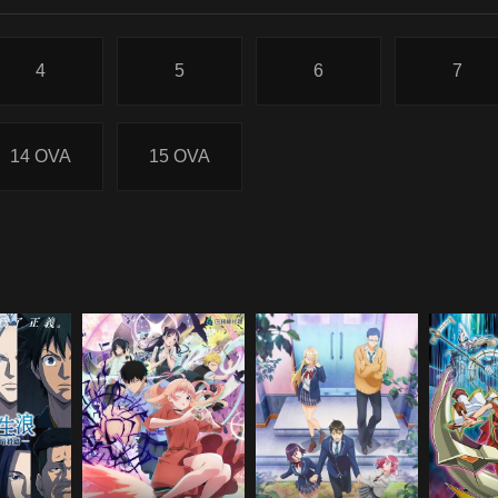
4
5
6
7
14 OVA
15 OVA