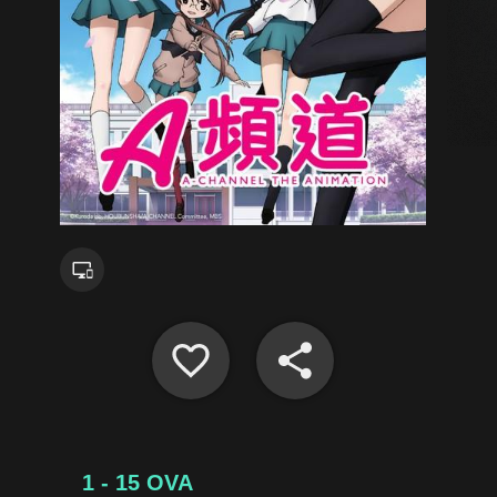
1 - 15 OVA