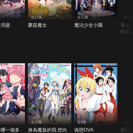
全12集
全12集
全14
女消逝
蘑菇魔女
魔法少女小圓
青之壬
暗殺
全13集
全4集
全12
是哪一個多
身為魔族的我 想向
偽戀OVA
偽戀S