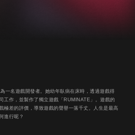
成為一名遊戲開發者。她幼年臥病在床時，透過遊戲得
工作，並製作了獨立遊戲「RUMINATE」。遊戲的
戲極差的評價，導致遊戲的聲譽一落千丈。人生是最高
何進行呢？