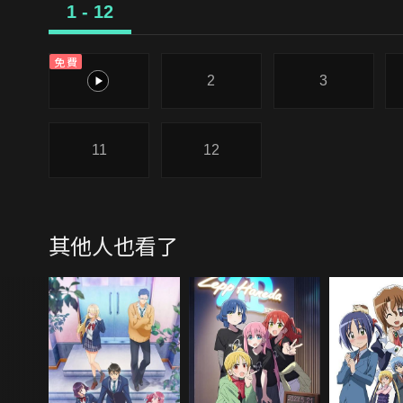
1 - 12
免費
1
2
3
11
12
其他人也看了