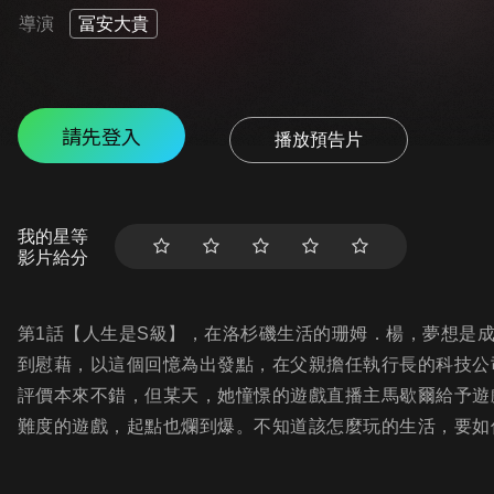
導演
冨安大貴
請先登入
播放預告片
我的星等
影片給分
第1話【人生是S級】，在洛杉磯生活的珊姆．楊，夢想是
到慰藉，以這個回憶為出發點，在父親擔任執行長的科技公司
評價本來不錯，但某天，她憧憬的遊戲直播主馬歇爾給予遊
難度的遊戲，起點也爛到爆。不知道該怎麼玩的生活，要如