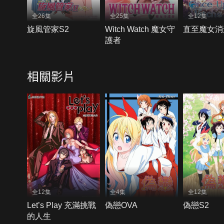
全26集
全25集
全12集
旋風管家S2
Witch Watch 魔女守
直至魔女消
護者
相關影片
全12集
全4集
全12集
Let’s Play 充滿挑戰
偽戀OVA
偽戀S2
的人生