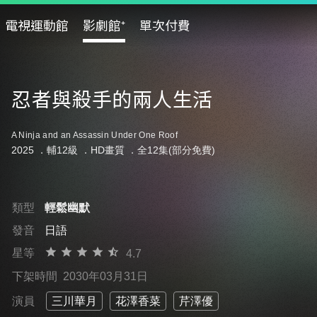
電視運動館
影劇館⁺
單次付費
忍者與殺手的兩人生活
A Ninja and an Assassin Under One Roof
2025 ．
輔12級
．HD畫質 ．全12集(部分免費)
類型
輕鬆幽默
發音
日語
星等
4.7
下架時間
2030年03月31日
演員
三川華月
花澤香菜
芹澤優