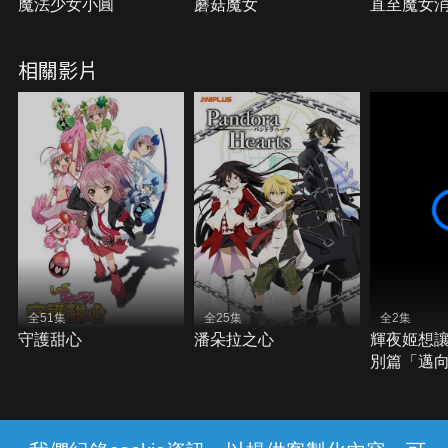
魔法少女小圓
蘑菇魔女
直至魔女
相關影片
全51集
全25集
全2集
守護甜心
潘朵拉之心
輝夜姬想
別篇「邁
梯」