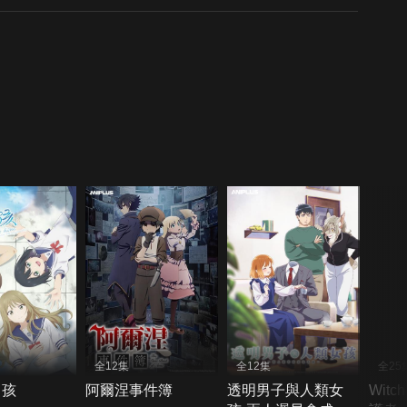
全12集
全12集
全25
男孩
阿爾涅事件簿
透明男子與人類女
Witc