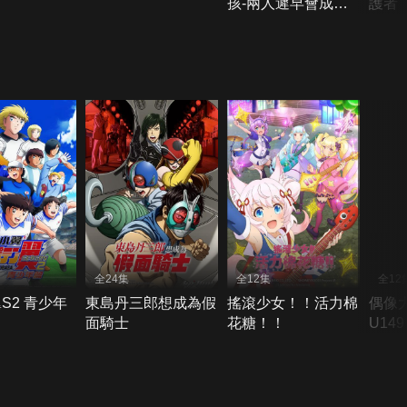
孩-兩人遲早會成為
護者
夫妻
全24集
全12集
全12
S2 青少年
東島丹三郎想成為假
搖滾少女！！活力棉
偶像
面騎士
花糖！！
U149