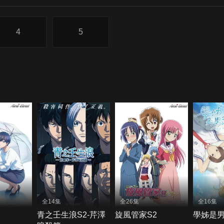
4
5
全14集
全26集
全16集
青之壬生浪S2-芹澤
旋風管家S2
學姊是