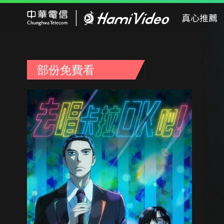
Hami Video
真心推薦
部份免費看