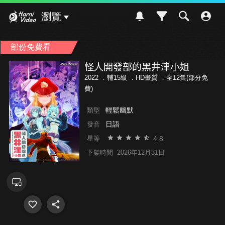
Hami Video
瀏覽
部份免費看
怪人開發部的黑井津小姐
2022 ．
輔15級
．HD畫質 ．全12集(部分免
費)
輕鬆幽默
類型
日語
發音
4.8
星等
下架時間
2026年12月31日