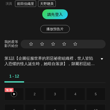
演員
前田佳織里
天野聰美
請先登入
播放預告片
我的星等
影片給分
第1話【企圖征服世界的邪惡祕密組織裡，世人皆陷
入恐懼的怪人誕生時，她暗自落淚】，隸屬邪惡組織
「阿卡斯提亞」怪人開發部的黑井津，因為上司的無
理取鬧，被迫在會議上發表尚未完成的新怪人企劃。
1 - 12
面對不好對付的幹部們，黑井津有辦法成功贏回預算
嗎？戰鬥對手是他們從沒打贏過的英雄「劍神布雷
免費
達」。黑井津能否熬過日以繼夜的工作，成功做出打
1
2
3
4
5
倒布雷達的怪人呢？