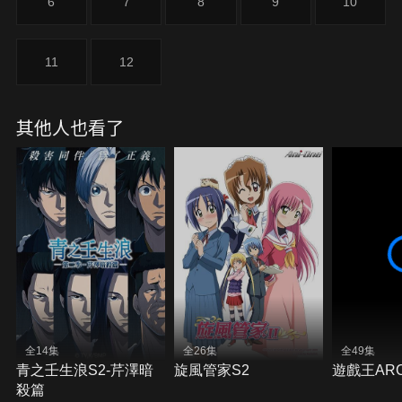
6
7
8
9
10
11
12
其他人也看了
全14集
全26集
全49集
青之壬生浪S2-芹澤暗
旋風管家S2
遊戲王ARC
殺篇