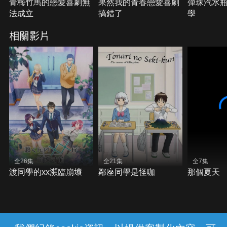
青梅竹馬的戀愛喜劇無
果然我的青春戀愛喜劇
彈珠汽水
法成立
搞錯了
學
相關影片
全26集
全21集
全7集
渡同學的xx瀕臨崩壞
鄰座同學是怪咖
那個夏天