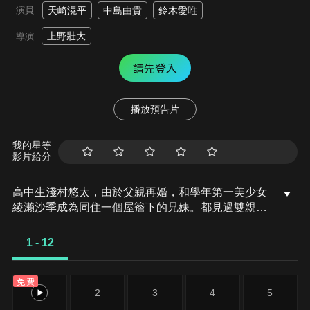
演員
天崎滉平
中島由貴
鈴木愛唯
上野壯大
導演
請先登入
播放預告片
我的星等
影片給分
高中生淺村悠太，由於父親再婚，和學年第一美少女
綾瀨沙季成為同住一個屋簷下的兄妹。都見過雙親感
情破裂的兩人對男女關係慎重看待，約好要保持適度
的距離，既不接近也不對立。沙季渴望親情而一直獨
1 - 12
自努力，因此不懂得如何依賴別人，悠太也不曉得該
如何以哥哥的身分與她相處。某些地方十分相似的兩
免費
人，逐漸感受到與對方共同生活有多麼愜意……這是
1
2
3
4
5
一個可能會發展成戀愛的故事。原本素昧平生的男