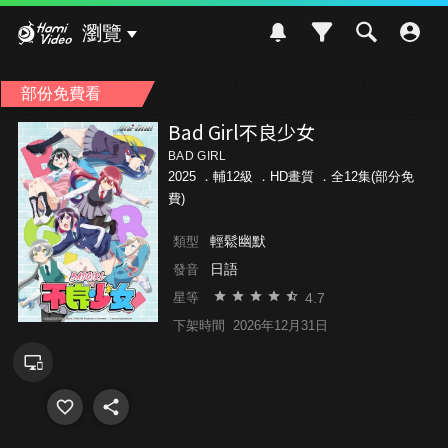
Hami Video
瀏覽
部份免費看
Bad Girl不良少女
BAD GIRL
2025 ．
輔12級
．HD畫質 ．全12集(部分免
費)
輕鬆幽默
類型
日語
發音
4.7
星等
下架時間
2026年12月31日