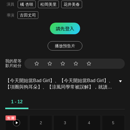
演員
橘 杏咲
松岡美里
花井美春
古田丈司
導演
請先登入
播放預告片
我的星等
影片給分
【今天開始當Bad Girl】、【今天開始當Bad Girl】、
【項圈與狗耳朵】、【涼風同學常被誤解】，就讀私
立藤咲高中的高一生優谷優，是一個連老師都讚譽有
加的超級乖孩子。然而，為了吸引她崇拜的風紀委員
1 - 12
長──水鳥亞鳥的注意，優決定成為壞到不行的不良
少女，改當個「Bad Girl」！就在上學搭公車時，優
免費
竟然意外和亞鳥搭上了同一班車，頓時亂了手腳。她
1
2
3
4
5
急著想在亞鳥面前做些壞事以引起注意，卻不知該怎