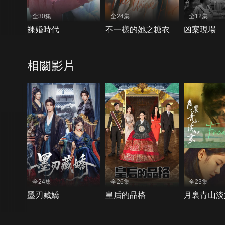
全30集
全24集
全12集
裸婚時代
不一樣的她之糖衣
凶案現場
相關影片
全24集
全26集
全23集
墨刃藏嬌
皇后的品格
月裏青山淡