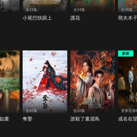
全12集
全24集
全38集
小尾巴快跟上
護花
萌夫木
全42集
全20集
更新至第
如畫
奪娶
誰殺了畫眉鳥
成名在