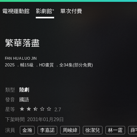
電視運動館
影劇館⁺
單次付費
繁華落盡
FAN HUA LUO JIN
2025 ．
輔15級
．HD畫質 ．全34集(部分免費)
類型
陸劇
發音
國語
星等
2.7
下架時間
2031年01月29日
演員
金瀚
李嘉諾
周峻緯
徐潔兒
林一霆
薛