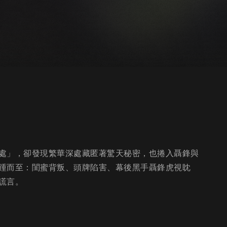
處」，卻發現繁華深處藏匿著驚天秘密，也捲入聶鋒與
踵而至：閨蜜背叛、頭牌陷害、幕後黑手聶鋒虎視眈
謊言。