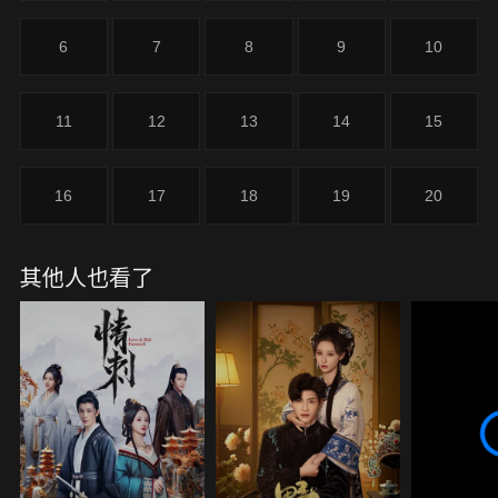
6
7
8
9
10
11
12
13
14
15
16
17
18
19
20
其他人也看了