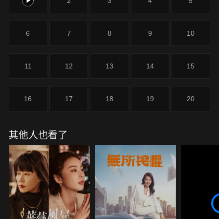
1
2
3
4
5
6
7
8
9
10
11
12
13
14
15
16
17
18
19
20
其他人也看了