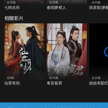
全38集
全38集
全49集
七時吉祥
春閨夢裡人
與君歌(夢
相關影片
全8集
全20集
全16集
仙君有劫
奉旨寵君
姐姐有點