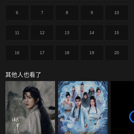
6
7
8
9
10
11
12
13
14
15
16
17
18
19
20
其他人也看了