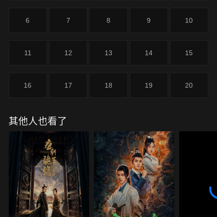
6
7
8
9
10
11
12
13
14
15
16
17
18
19
20
其他人也看了