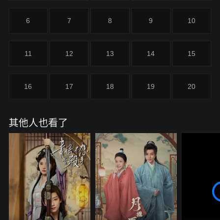
6
7
8
9
10
11
12
13
14
15
16
17
18
19
20
其他人也看了