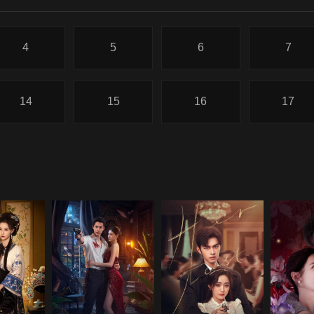
4
5
6
7
14
15
16
17