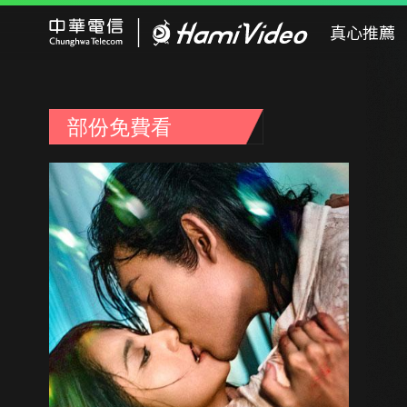
Hami Video
真心推薦
部份免費看