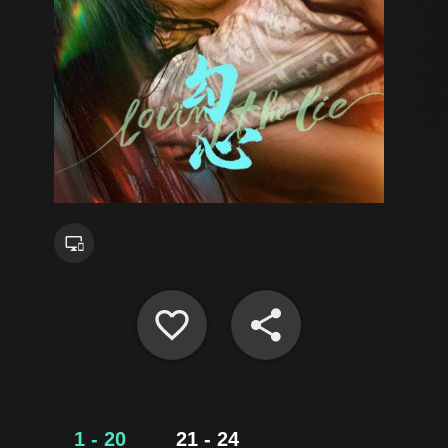
1 - 20
21 - 24