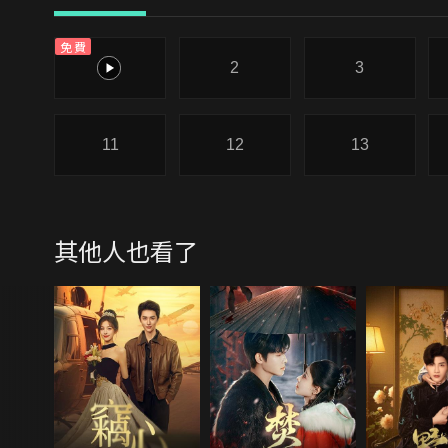
免費
1
2
3
11
12
13
其他人也看了