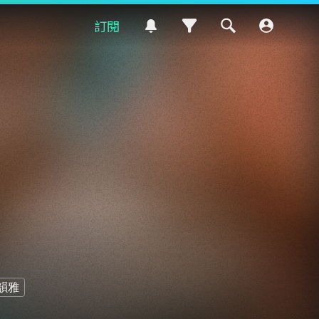
訂閱
韻雅