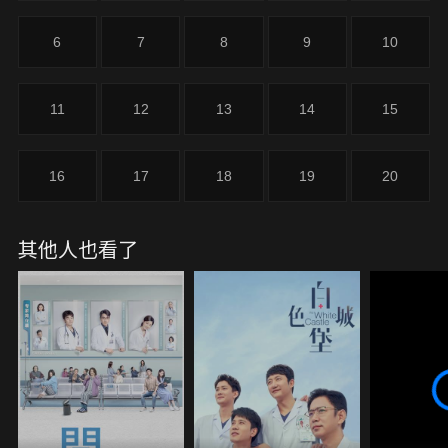
6
7
8
9
10
11
12
13
14
15
16
17
18
19
20
其他人也看了