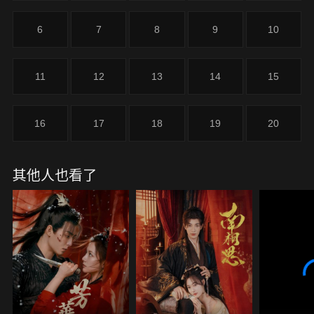
6
7
8
9
10
11
12
13
14
15
16
17
18
19
20
其他人也看了