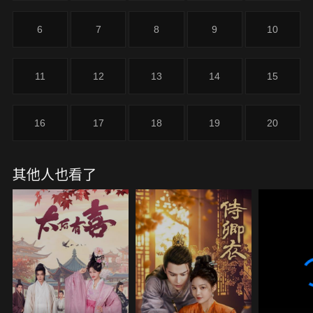
6
7
8
9
10
11
12
13
14
15
16
17
18
19
20
其他人也看了