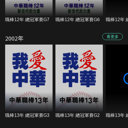
職棒12年 總冠軍賽G7
職棒12年 總冠軍賽G6
職棒12年 
2002年
看更多
職棒13年 總冠軍賽G3
職棒13年 總冠軍賽G2
職棒13年 