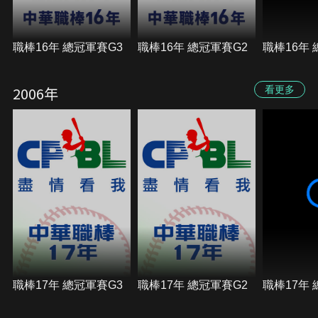
職棒16年 總冠軍賽G3
職棒16年 總冠軍賽G2
職棒16年 
2006年
看更多
職棒17年 總冠軍賽G3
職棒17年 總冠軍賽G2
職棒17年 