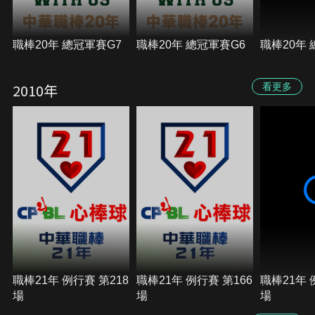
職棒20年 總冠軍賽G7
職棒20年 總冠軍賽G6
職棒20年 
2010年
看更多
職棒21年 例行賽 第218
職棒21年 例行賽 第166
職棒21年 
場
場
場