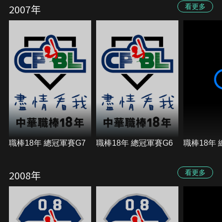
2007年
看更多
職棒18年 總冠軍賽G7
職棒18年 總冠軍賽G6
職棒18年 
2008年
看更多