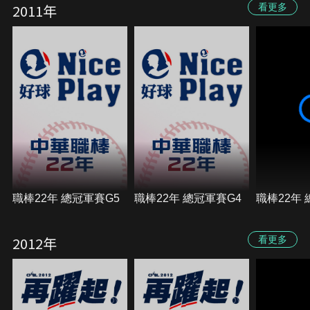
2011年
看更多
職棒22年 總冠軍賽G5
職棒22年 總冠軍賽G4
職棒22年 
2012年
看更多