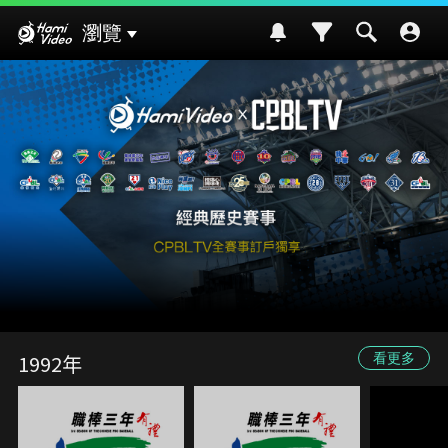
Hami Video
瀏覽
1992年
看更多