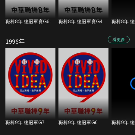
職棒8年 總冠軍賽G6
職棒8年 總冠軍賽G4
職棒8年 
1998年
看更多
職棒9年 總冠軍G7
職棒9年 總冠軍G6
職棒9年 總