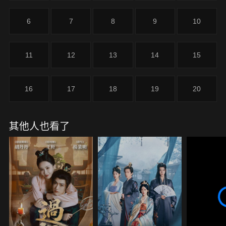
6
7
8
9
10
11
12
13
14
15
16
17
18
19
20
其他人也看了