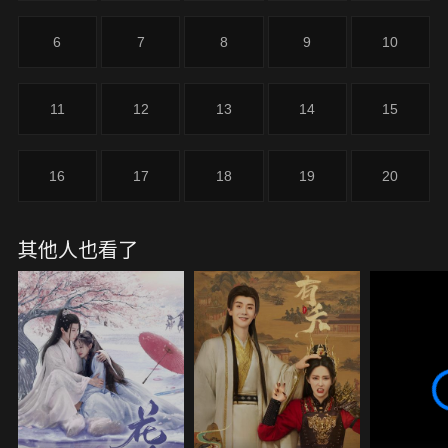
6
7
8
9
10
11
12
13
14
15
16
17
18
19
20
其他人也看了