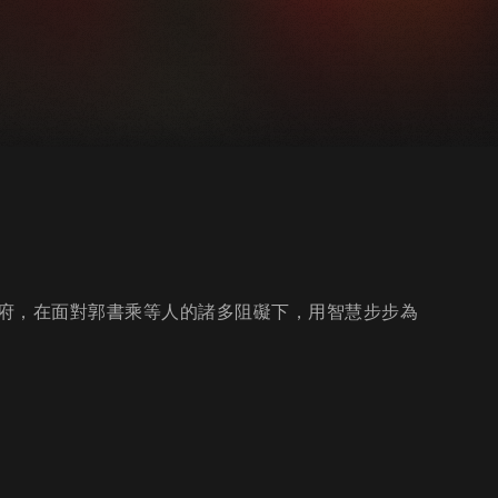
府，在面對郭書乘等人的諸多阻礙下，用智慧步步為