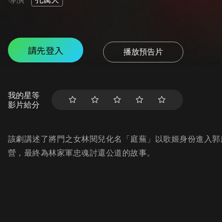
請先登入
播放預告片
我的星等
影片給分
該劇講述了將門之女林閱兒化名「庭蕪」以歌姬身份進入郭
營，最終為林家軍忠魂討還公道的故事。