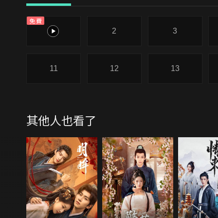
免費
1
2
3
11
12
13
其他人也看了