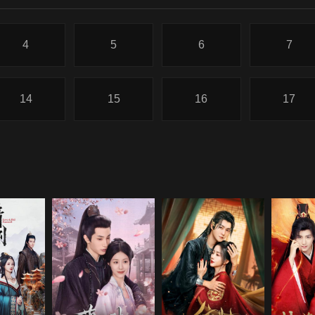
4
5
6
7
14
15
16
17