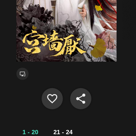
1 - 20
21 - 24