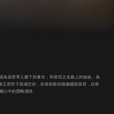
成為裴府寄人籬下的養女，和裴琮之名義上的妹妹。為
平南王府世子燕城交好，欲借助新的婚姻擺脫裴府，此舉
藏心中的隱晦感情。