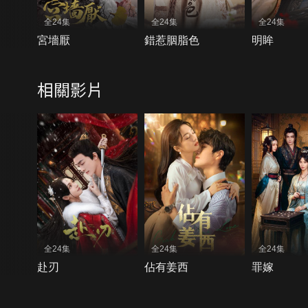
全24集
全24集
全24集
宮墻厭
錯惹胭脂色
明眸
相關影片
全24集
全24集
全24集
赴刃
佔有姜西
罪嫁