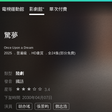
電視運動館
影劇館⁺
單次付費
驚夢
Once Upon a Dream
2025 ．
普遍級
．HD畫質 ．全24集(部分免費)
類型
陸劇
發音
國語
星等
3.4
下架時間
2030年04月07日
演員
胡亦瑤
張景昀
鄧志浩