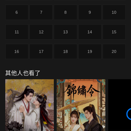
世真相。
6
7
8
9
10
11
12
13
14
15
16
17
18
19
20
其他人也看了