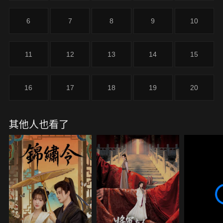
6
7
8
9
10
11
12
13
14
15
16
17
18
19
20
其他人也看了