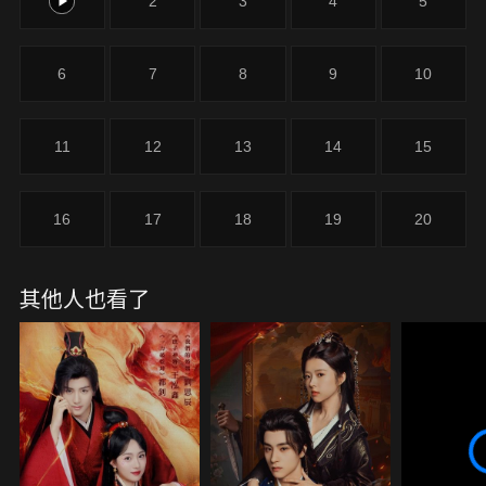
1
2
3
4
5
6
7
8
9
10
11
12
13
14
15
16
17
18
19
20
其他人也看了