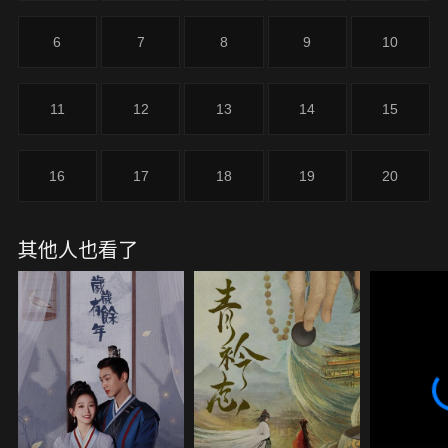
6
7
8
9
10
11
12
13
14
15
16
17
18
19
20
其他人也看了