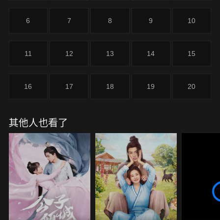
6
7
8
9
10
11
12
13
14
15
16
17
18
19
20
其他人也看了