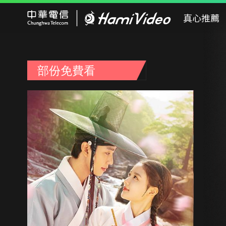
Hami Video
真心推薦
部份免費看