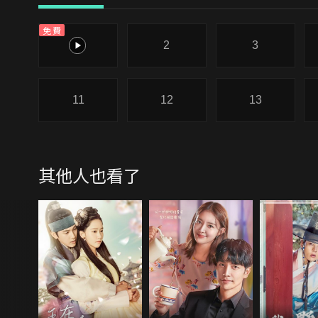
免費
1
2
3
11
12
13
其他人也看了