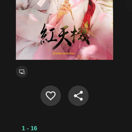
1 - 16