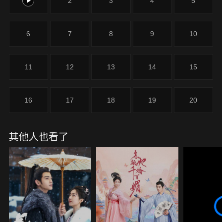
1
2
3
4
5
6
7
8
9
10
11
12
13
14
15
16
17
18
19
20
其他人也看了