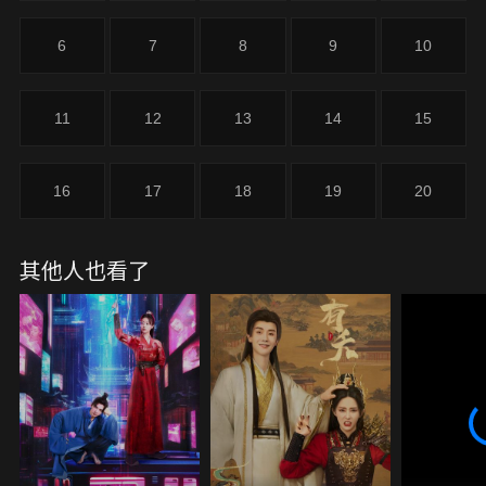
6
7
8
9
10
11
12
13
14
15
16
17
18
19
20
其他人也看了