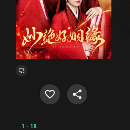
1 - 18