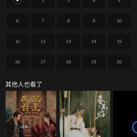
1
2
3
4
5
6
7
8
9
10
11
12
13
14
15
16
17
18
19
20
其他人也看了