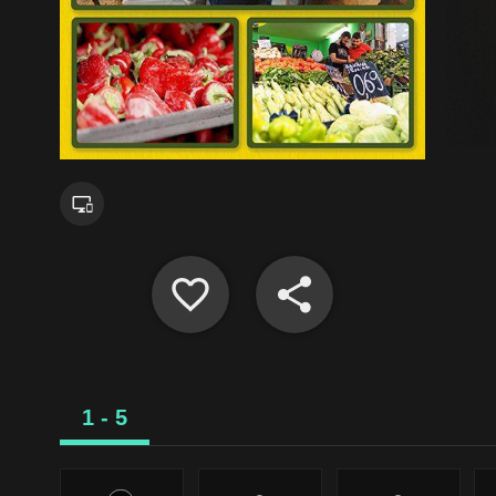
1 - 5