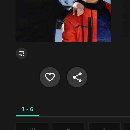
1 - 6