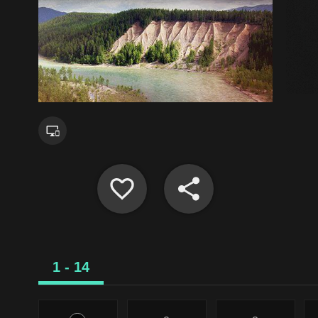
1 - 14