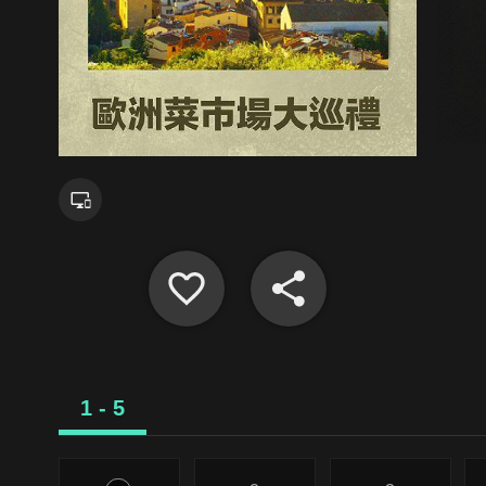
1 - 5