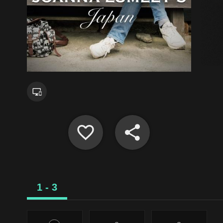
1 - 3