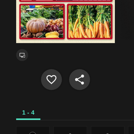
1 - 4