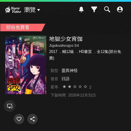
Hami Video
瀏覽
部份免費看
地獄少女宵伽
Jigokushoujyo S4
2017 ．
輔12級
．HD畫質 ．全12集(部分免
費)
靈異神怪
類型
日語
發音
2
星等
下架時間
2026年12月31日