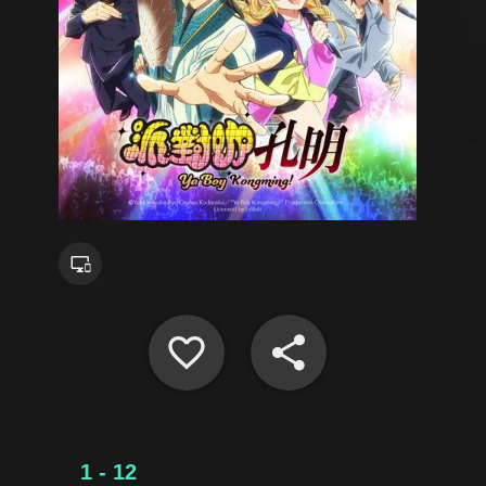
1 - 12