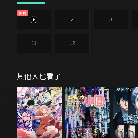
免費
1
2
3
11
12
其他人也看了